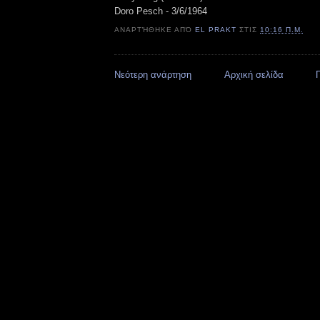
Doro Pesch - 3/6/1964
ΑΝΑΡΤΉΘΗΚΕ ΑΠΌ
EL PRAKT
ΣΤΙΣ
10:16 Π.Μ.
Νεότερη ανάρτηση
Αρχική σελίδα