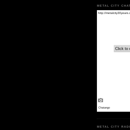
METAL CITY CHA
METAL CITY RAD