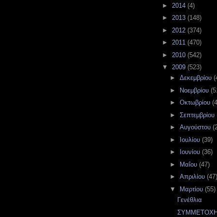
►
2014
(4)
►
2013
(148)
►
2012
(374)
►
2011
(470)
►
2010
(542)
▼
2009
(523)
►
Δεκεμβρίου
(
►
Νοεμβρίου
(5
►
Οκτωβρίου
(
►
Σεπτεμβρίου
►
Αυγούστου
(
►
Ιουλίου
(39)
►
Ιουνίου
(36)
►
Μαΐου
(47)
►
Απριλίου
(47
▼
Μαρτίου
(55)
Γενέθλια
ΣΥΜΜΕΤΟΧΗ