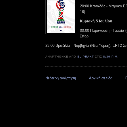
20:00 Καναδάς - Μαρόκο Ε
16)
Κυριακή 5 Ιουλίου
00:00 Παραγουάη - Γαλλία 
Σπορ
23:00 Βραζιλία - Νορβηγία (Νέα Υόρκη), ΕΡΤ2 Σ
ΑΝΑΡΤΉΘΗΚΕ ΑΠΌ
EL PRAKT
ΣΤΙΣ
8:30 Π.Μ.
Νεότερη ανάρτηση
Αρχική σελίδα