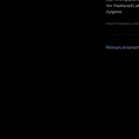
του παραγωγές με
σχήματα.
ΑΝΑΡΤΉΘΗΚΕ ΑΠ
Νεότερη ανάρτησ