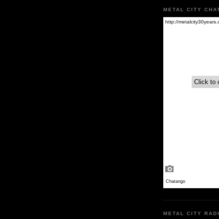
METAL CITY CHA
METAL CITY RAD