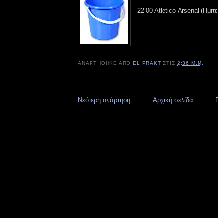
22:00 Atletico-Arsenal (Ημιτε
ΑΝΑΡΤΉΘΗΚΕ ΑΠΌ
EL PRAKT
ΣΤΙΣ
2:36 Μ.Μ.
Νεότερη ανάρτηση
Αρχική σελίδα