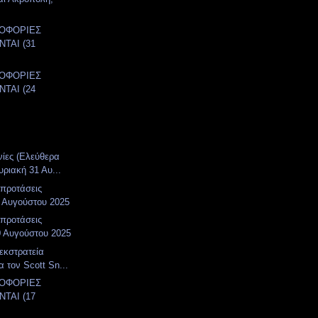
ΛΟΦΟΡΙΕΣ
ΤΑΙ (31
)
ΛΟΦΟΡΙΕΣ
ΤΑΙ (24
)
νίες (Ελεύθερα
υριακή 31 Αυ...
 προτάσεις
 Αυγούστου 2025
 προτάσεις
0 Αυγούστου 2025
 εκστρατεία
α τον Scott Sn...
ΛΟΦΟΡΙΕΣ
ΤΑΙ (17
)