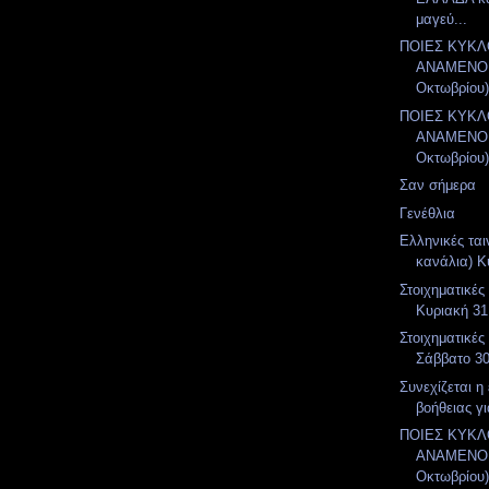
μαγεύ...
ΠΟΙΕΣ ΚΥΚ
ΑΝΑΜΕΝΟΝ
Οκτωβρίου
ΠΟΙΕΣ ΚΥΚ
ΑΝΑΜΕΝΟΝ
Οκτωβρίου
Σαν σήμερα
Γενέθλια
Ελληνικές ται
κανάλια) Κ
Στοιχηματικές
Κυριακή 31
Στοιχηματικές
Σάββατο 3
Συνεχίζεται η
βοήθειας γι
ΠΟΙΕΣ ΚΥΚ
ΑΝΑΜΕΝΟΝ
Οκτωβρίου