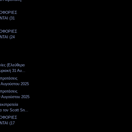
ΛΟΦΟΡΙΕΣ
ΤΑΙ (31
)
ΛΟΦΟΡΙΕΣ
ΤΑΙ (24
)
νίες (Ελεύθερα
υριακή 31 Αυ...
 προτάσεις
 Αυγούστου 2025
 προτάσεις
0 Αυγούστου 2025
 εκστρατεία
α τον Scott Sn...
ΛΟΦΟΡΙΕΣ
ΤΑΙ (17
)