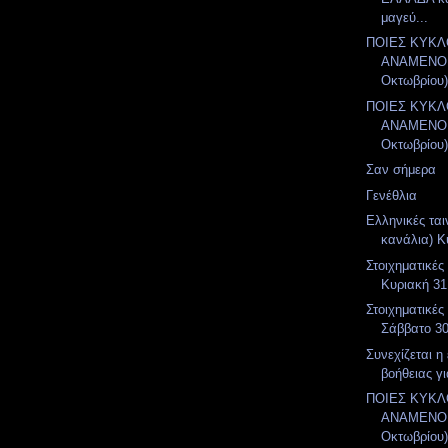
μαγεύ...
ΠΟΙΕΣ ΚΥΚ
ΑΝΑΜΕΝΟΝ
Οκτωβρίου
ΠΟΙΕΣ ΚΥΚ
ΑΝΑΜΕΝΟΝ
Οκτωβρίου
Σαν σήμερα
Γενέθλια
Ελληνικές ται
κανάλια) Κ
Στοιχηματικές
Κυριακή 31
Στοιχηματικές
Σάββατο 3
Συνεχίζεται η
βοήθειας γι
ΠΟΙΕΣ ΚΥΚ
ΑΝΑΜΕΝΟΝ
Οκτωβρίου