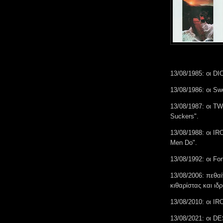
13/08/1985: οι DI
13/08/1986: οι Sw
13/08/1987: οι T
Suckers".
13/08/1988: οι I
Men Do".
13/08/1992: οι Fo
13/08/2006: πεθαί
κιθαρίστας και ιδ
13/08/2010: οι I
13/08/2021: οι D