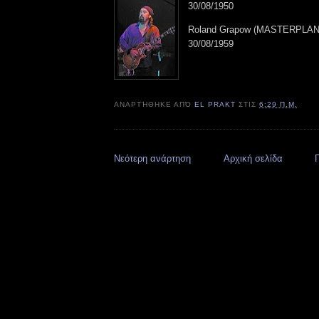
30/08/1950
Roland Grapow (MASTERPLA
30/08/1959
ΑΝΑΡΤΉΘΗΚΕ ΑΠΌ
EL PRAKT
ΣΤΙΣ
6:29 Π.Μ.
Νεότερη ανάρτηση
Αρχική σελίδα