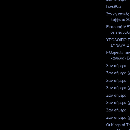
Γενέθλια
Στοιχηματικές
Σάββατο 20
Εκπομπή MET
σε επανάλ
ΥΠΟΛΟΙΠΟ 
ΣΥΝΑΥΛΙΩ
Ελληνικές ται
κανάλια) Σά
Σαν σήμερα
Σαν σήμερα (
Σαν σήμερα
Σαν σήμερα (
Σαν σήμερα
Σαν σήμερα (
Σαν σήμερα
Σαν σήμερα (
Οι Kings of T