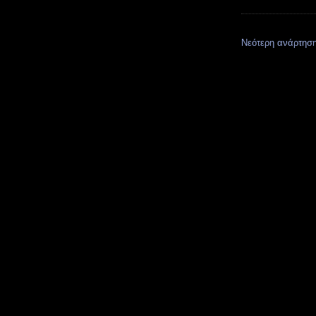
Νεότερη ανάρτησ