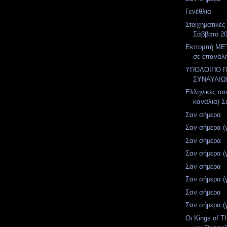
Γενέθλια
Στοιχηματικές
Σάββατο 20
Εκπομπή MET
σε επανάλ
ΥΠΟΛΟΙΠΟ 
ΣΥΝΑΥΛΙΩ
Ελληνικές ται
κανάλια) Σά
Σαν σήμερα
Σαν σήμερα (
Σαν σήμερα
Σαν σήμερα (
Σαν σήμερα
Σαν σήμερα (
Σαν σήμερα
Σαν σήμερα (
Οι Kings of T