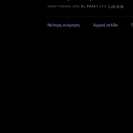
ΑΝΑΡΤΉΘΗΚΕ ΑΠΌ
EL PRAKT
ΣΤΙΣ
7:28 Μ.Μ.
Νεότερη ανάρτηση
Αρχική σελίδα