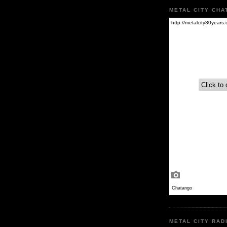
METAL CITY CHA
METAL CITY RAD