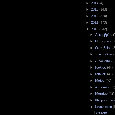
►
2014
(4)
►
2013
(148)
►
2012
(374)
►
2011
(470)
▼
2010
(542)
►
Δεκεμβρίου
(
►
Νοεμβρίου
(5
►
Οκτωβρίου
(
►
Σεπτεμβρίου
►
Αυγούστου
(
►
Ιουλίου
(44)
►
Ιουνίου
(41)
►
Μαΐου
(40)
►
Απριλίου
(52
►
Μαρτίου
(42)
►
Φεβρουαρίο
▼
Ιανουαρίου
(
Γενέθλια