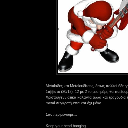
Metalάδες και Metalουδίτσες, όπως πολλοί ήδη γ
Σάββατο (20/12), 12 με 2 το μεσημέρι, θα παίξ
Χριστουγεννιάτικα κάλαντα αλλά και τραγούδια
metal συγκροτήματα και όχι μόνο.
Σας περιμένουμε...
Keep your head banging