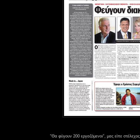
"Θα φύγουν 200 εργαζόμενοι", μας είπε στέλεχος