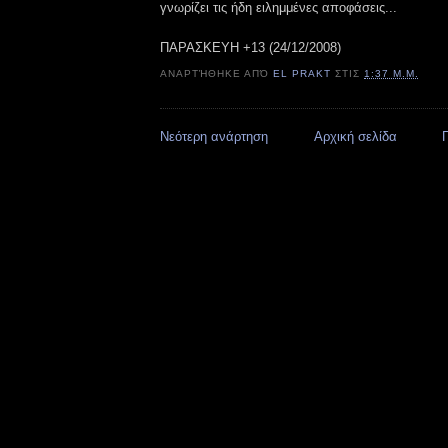
γνωρίζει τις ήδη ειλημμένες αποφάσεις...
ΠΑΡΑΣΚΕΥΗ +13 (24/12/2008)
ΑΝΑΡΤΉΘΗΚΕ ΑΠΌ
EL PRAKT
ΣΤΙΣ
1:37 Μ.Μ.
Νεότερη ανάρτηση
Αρχική σελίδα