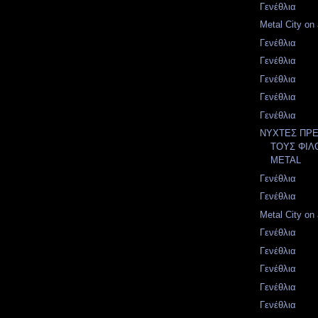
Γενέθλια
Metal City on 
Γενέθλια
Γενέθλια
Γενέθλια
Γενέθλια
Γενέθλια
ΝΥΧΤΕΣ ΠΡΕ
ΤΟΥΣ ΦΙΛ
METAL
Γενέθλια
Γενέθλια
Metal City on 
Γενέθλια
Γενέθλια
Γενέθλια
Γενέθλια
Γενέθλια