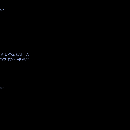
air
ΜΙΕΡΑΣ ΚΑΙ ΓΙΑ
ΟΥΣ ΤΟΥ HEAVY
air