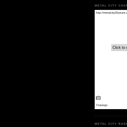
METAL CITY CHA
METAL CITY RAD