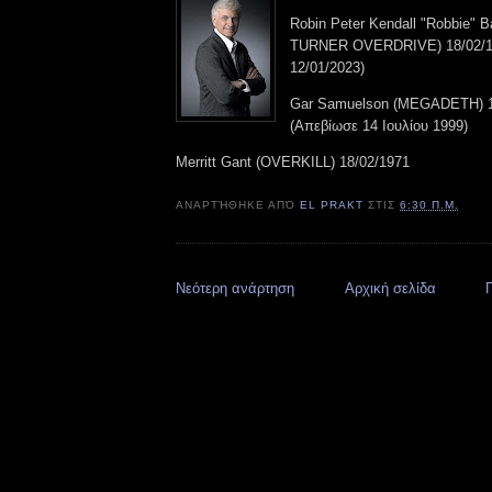
Robin Peter Kendall "Robbie
TURNER OVERDRIVE) 18/02/1
12/01/2023)
Gar Samuelson (MEGADETH) 1
(Απεβίωσε 14 Ιουλίου 1999)
Merritt Gant (OVERKILL) 18/02/1971
ΑΝΑΡΤΉΘΗΚΕ ΑΠΌ
EL PRAKT
ΣΤΙΣ
6:30 Π.Μ.
Νεότερη ανάρτηση
Αρχική σελίδα