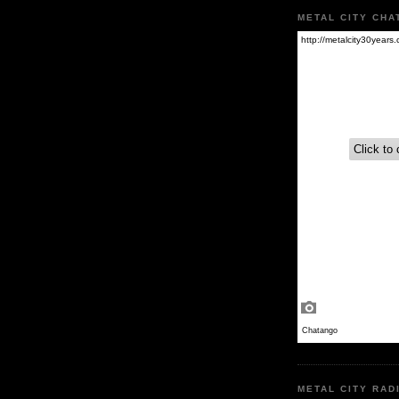
METAL CITY CHA
METAL CITY RAD