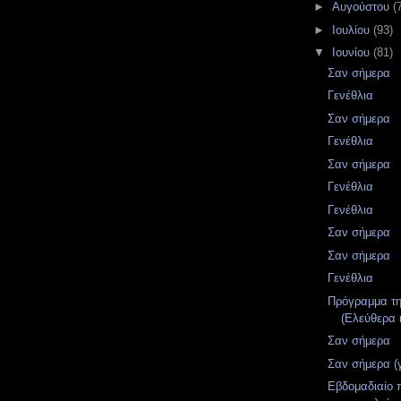
►
Αυγούστου
(
►
Ιουλίου
(93)
▼
Ιουνίου
(81)
Σαν σήμερα
Γενέθλια
Σαν σήμερα
Γενέθλια
Σαν σήμερα
Γενέθλια
Γενέθλια
Σαν σήμερα
Σαν σήμερα
Γενέθλια
Πρόγραμμα τ
(Ελεύθερα 
Σαν σήμερα
Σαν σήμερα (
Εβδομαδιαίο