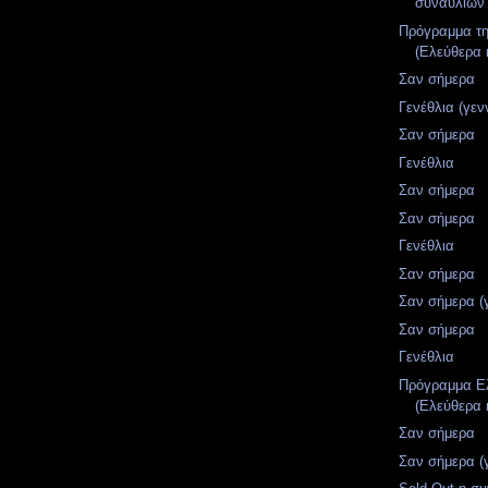
συναυλιών
Πρόγραμμα τ
(Ελεύθερα 
Σαν σήμερα
Γενέθλια (γε
Σαν σήμερα
Γενέθλια
Σαν σήμερα
Σαν σήμερα
Γενέθλια
Σαν σήμερα
Σαν σήμερα (
Σαν σήμερα
Γενέθλια
Πρόγραμμα Ελ
(Ελεύθερα 
Σαν σήμερα
Σαν σήμερα (