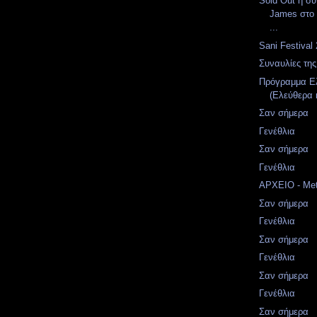
Sold Out η σ
James στο 
...
Sani Festival
Συναυλίες της
Πρόγραμμα Ελ
(Ελεύθερα 
Σαν σήμερα
Γενέθλια
Σαν σήμερα
Γενέθλια
ΑΡΧΕΙΟ - Met
Σαν σήμερα
Γενέθλια
Σαν σήμερα
Γενέθλια
Σαν σήμερα
Γενέθλια
Σαν σήμερα