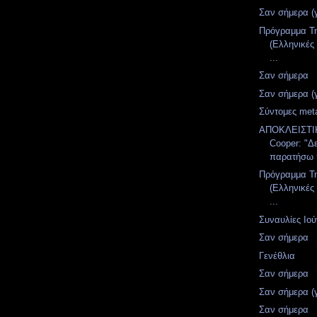
Σαν σήμερα (
Πρόγραμμα Τ
(Ελληνικές
...
Σαν σήμερα
Σαν σήμερα (
Σύντομες meta
ΑΠΟΚΛΕΙΣΤΙΚ
Cooper: "Δ
παρατήσω 
Πρόγραμμα Τ
(Ελληνικές
...
Συναυλίες Ιού
Σαν σήμερα
Γενέθλια
Σαν σήμερα
Σαν σήμερα (
Σαν σήμερα