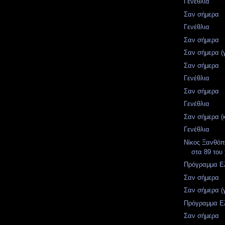
Γενέθλια
Σαν σήμερα
Γενέθλια
Σαν σήμερα
Σαν σήμερα (
Σαν σήμερα
Γενέθλια
Σαν σήμερα
Γενέθλια
Σαν σήμερα (
Γενέθλια
Νίκος Ξανθόπ
στα 89 του
Πρόγραμμα Ελ
Σαν σήμερα
Σαν σήμερα (
Πρόγραμμα Ελ
Σαν σήμερα