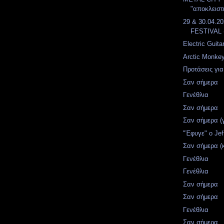
"αποκλειστι
29 & 30.04.
FESTIVAL 
Electric Guita
Arctic Monkey
Προτάσεις για
Σαν σήμερα
Γενέθλια
Σαν σήμερα
Σαν σήμερα (
"Έφυγε" ο Jef
Σαν σήμερα (
Γενέθλια
Γενέθλια
Σαν σήμερα
Σαν σήμερα
Γενέθλια
Σαν σήμερα