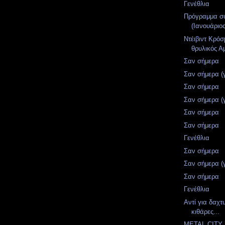
Γενέθλια
Πρόγραμμα σ
(Ιανουάριο
Ντέιβιντ Κρόσ
θρυλικός Α
Σαν σήμερα
Σαν σήμερα (
Σαν σήμερα
Σαν σήμερα (
Σαν σήμερα
Σαν σήμερα
Γενέθλια
Σαν σήμερα
Σαν σήμερα (
Σαν σήμερα
Γενέθλια
Αντί για δαχτ
κιθάρες...
METAL CITY 