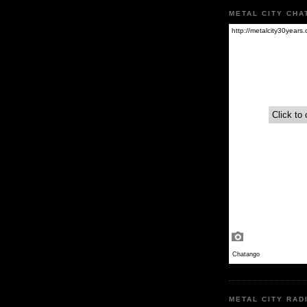
METAL CITY CHA
METAL CITY RAD