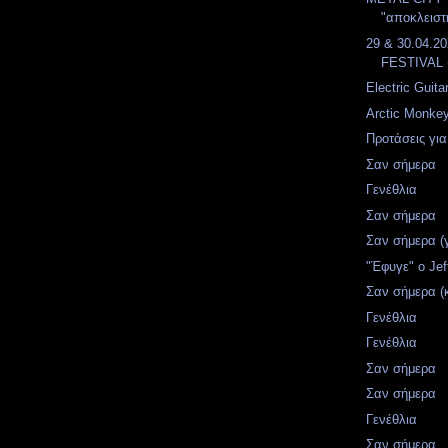
"αποκλειστι
29 & 30.04.
FESTIVAL 
Electric Guita
Arctic Monkey
Προτάσεις για
Σαν σήμερα
Γενέθλια
Σαν σήμερα
Σαν σήμερα (
"Έφυγε" ο Jef
Σαν σήμερα (
Γενέθλια
Γενέθλια
Σαν σήμερα
Σαν σήμερα
Γενέθλια
Σαν σήμερα