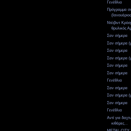
Γενέθλια
Πρόγραμμα σ
(Ιανουάριο
Ντέιβιντ Κρόσ
θρυλικός Α
Σαν σήμερα
Σαν σήμερα (
Σαν σήμερα
Σαν σήμερα (
Σαν σήμερα
Σαν σήμερα
Γενέθλια
Σαν σήμερα
Σαν σήμερα (
Σαν σήμερα
Γενέθλια
Αντί για δαχτ
κιθάρες...
METAL CITY 