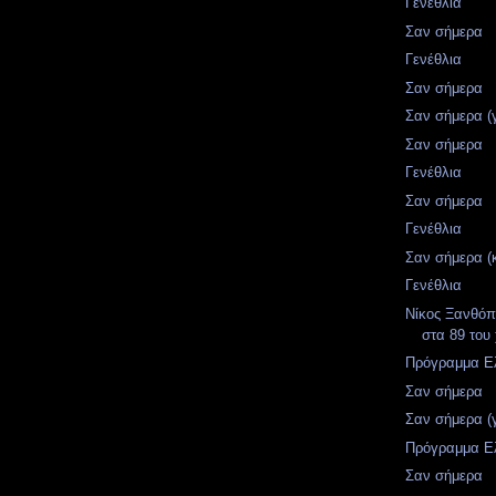
Γενέθλια
Σαν σήμερα
Γενέθλια
Σαν σήμερα
Σαν σήμερα (
Σαν σήμερα
Γενέθλια
Σαν σήμερα
Γενέθλια
Σαν σήμερα (
Γενέθλια
Νίκος Ξανθόπ
στα 89 του
Πρόγραμμα Ελ
Σαν σήμερα
Σαν σήμερα (
Πρόγραμμα Ελ
Σαν σήμερα