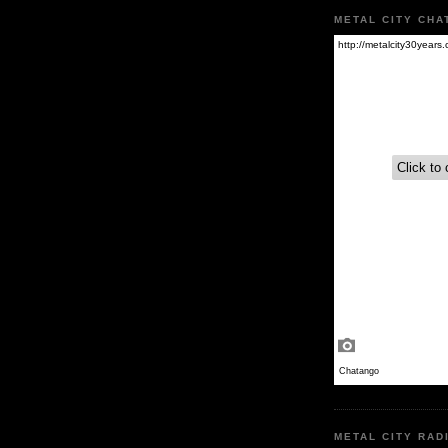
METAL CITY CHA
METAL CITY RAD