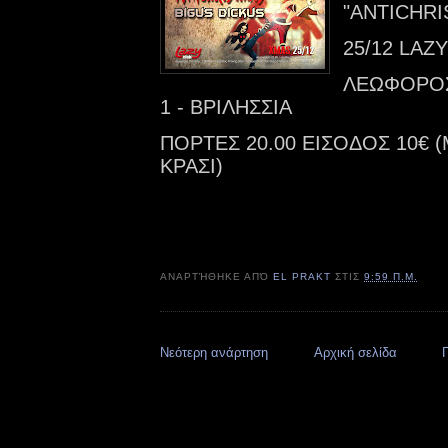
"ANTICHRI
25/12 LAZ
ΛΕΩΦΟΡΟ
1 -
ΒΡΙΛΗΣΣΙΑ
ΠΟΡΤΕΣ 20.00 ΕΙΣΟΔΟΣ 10€ 
ΚΡΑΣΙ)
ΑΝΑΡΤΉΘΗΚΕ ΑΠΌ
EL PRAKT
ΣΤΙΣ
9:59 Π.Μ.
Νεότερη ανάρτηση
Αρχική σελίδα