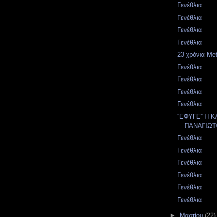
Γενέθλια
Γενέθλια
Γενέθλια
Γενέθλια
23 χρόνια Met
Γενέθλια
Γενέθλια
Γενέθλια
Γενέθλια
''ΕΦΥΓΕ'' Η 
ΠΑΝΑΓΙΩΤΟ
Γενέθλια
Γενέθλια
Γενέθλια
Γενέθλια
Γενέθλια
Γενέθλια
►
Μαρτίου
(22)