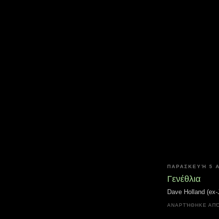
ΠΑΡΑΣΚΕΥΉ 5 Α
Γενέθλια
Dave Holland (ex
ΑΝΑΡΤΉΘΗΚΕ ΑΠ