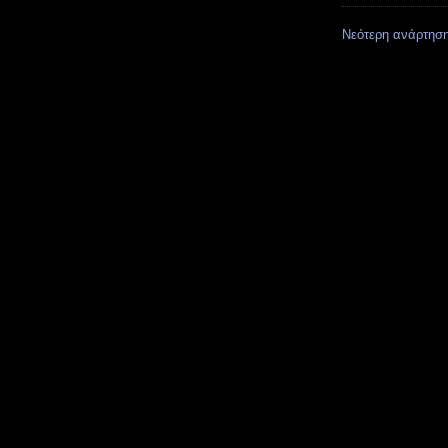
Νεότερη ανάρτησ