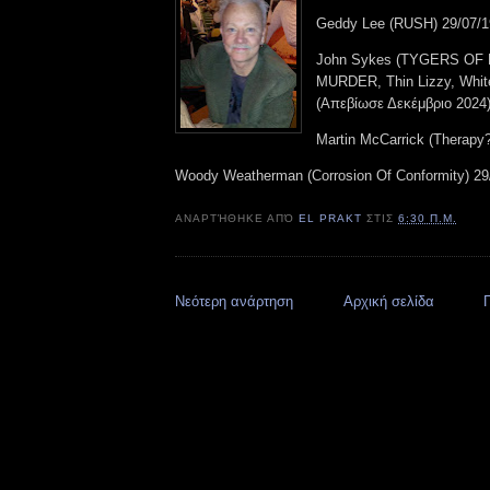
Geddy Lee (RUSH) 29/07/
John Sykes (TYGERS OF
MURDER, Thin Lizzy, Whit
(Απεβίωσε Δεκέμβριο 2024)
Martin McCarrick (Therapy
Woody Weatherman (Corrosion Of Conformity) 29
ΑΝΑΡΤΉΘΗΚΕ ΑΠΌ
EL PRAKT
ΣΤΙΣ
6:30 Π.Μ.
Νεότερη ανάρτηση
Αρχική σελίδα