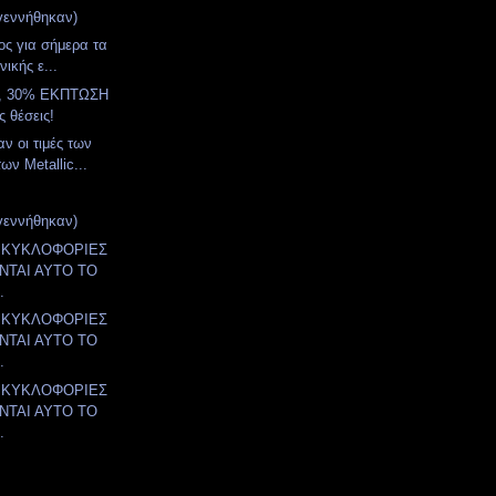
γεννήθηκαν)
λος για σήμερα τα
νικής ε...
, 30% ΕΚΠΤΩΣΗ
ς θέσεις!
ν οι τιμές των
των Metallic...
γεννήθηκαν)
 ΚΥΚΛΟΦΟΡΙΕΣ
ΤΑΙ ΑΥΤΟ ΤΟ
.
 ΚΥΚΛΟΦΟΡΙΕΣ
ΤΑΙ ΑΥΤΟ ΤΟ
.
 ΚΥΚΛΟΦΟΡΙΕΣ
ΤΑΙ ΑΥΤΟ ΤΟ
.