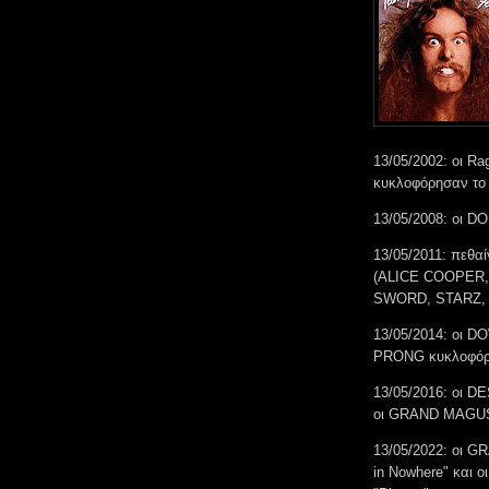
13/05/2002: οι Ra
κυκλοφόρησαν το “
13/05/2008: οι DO
13/05/2011: πεθα
(ALICE COOPER
SWORD, STARZ,
13/05/2014: οι DO
PRONG κυκλοφόρησ
13/05/2016: οι D
οι GRAND MAGUS 
13/05/2022: οι 
in Nowhere" και 