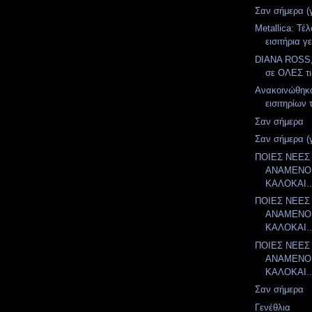
Σαν σήμερα (
Metallica: Τέ
εισιτήρια γε
DIANA ROSS
σε ΟΛΕΣ τι
Ανακοινώθηκα
εισιτηρίων 
Σαν σήμερα
Σαν σήμερα (
ΠΟΙΕΣ ΝΕΕΣ
ΑΝΑΜΕΝΟΝ
ΚΑΛΟΚΑΙ..
ΠΟΙΕΣ ΝΕΕΣ
ΑΝΑΜΕΝΟΝ
ΚΑΛΟΚΑΙ..
ΠΟΙΕΣ ΝΕΕΣ
ΑΝΑΜΕΝΟΝ
ΚΑΛΟΚΑΙ..
Σαν σήμερα
Γενέθλια