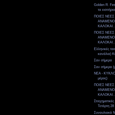
Golden R. Fes
τα εισιτήρι
ΠΟΙΕΣ ΝΕΕΣ
ΑΝΑΜΕΝΟΝ
ΚΑΛΟΚΑΙ..
ΠΟΙΕΣ ΝΕΕΣ
ΑΝΑΜΕΝΟΝ
ΚΑΛΟΚΑΙ..
Ελληνικές ται
κανάλια) Κ
Σαν σήμερα
Σαν σήμερα (
ΝΕΑ - ΚΥΚΛΟ
μέρος)
ΠΟΙΕΣ ΝΕΕΣ
ΑΝΑΜΕΝΟΝ
ΚΑΛΟΚΑΙ..
Στοιχηματικές
Τετάρτη 28
Συναυλιακά Νέ