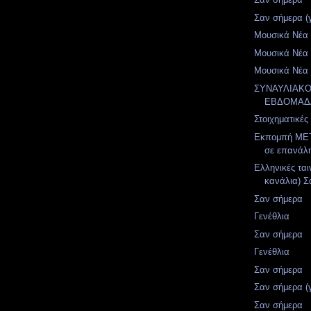
Σαν σήμερα (
Μουσικά Νέα (
Μουσικά Νέα (
Μουσικά Νέα (
ΣΥΝΑΥΛΙΑΚ
ΕΒΔΟΜΑΔ
Στοιχηματικές
Εκπομπή MET
σε επανάλ
Ελληνικές ται
κανάλια) Σ
Σαν σήμερα
Γενέθλια
Σαν σήμερα
Γενέθλια
Σαν σήμερα
Σαν σήμερα (
Σαν σήμερα