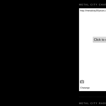
METAL CITY CHA
METAL CITY RAD