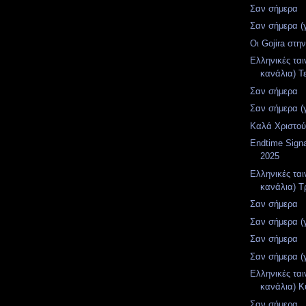
Σαν σήμερα
Σαν σήμερα (
Οι Gojira στη
Ελληνικές ται
κανάλια) Τε
Σαν σήμερα
Σαν σήμερα (
Καλά Χριστο
Endtime Sign
2025
Ελληνικές ται
κανάλια) Τρ
Σαν σήμερα
Σαν σήμερα (
Σαν σήμερα
Σαν σήμερα (
Ελληνικές ται
κανάλια) Κ
Σαν σήμερα