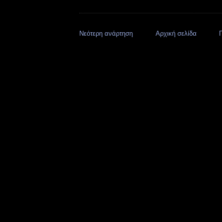
Νεότερη ανάρτηση
Αρχική σελίδα