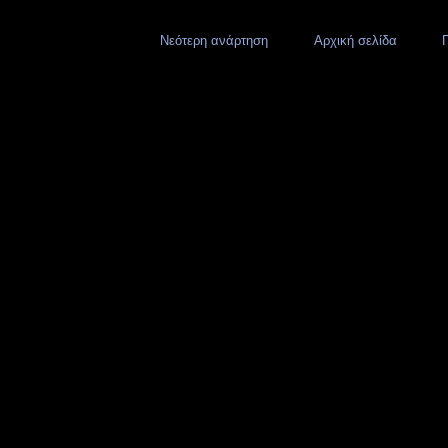
Νεότερη ανάρτηση
Αρχική σελίδα