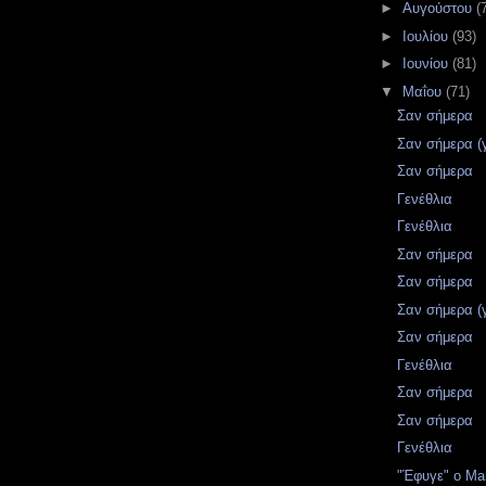
►
Αυγούστου
(
►
Ιουλίου
(93)
►
Ιουνίου
(81)
▼
Μαΐου
(71)
Σαν σήμερα
Σαν σήμερα (
Σαν σήμερα
Γενέθλια
Γενέθλια
Σαν σήμερα
Σαν σήμερα
Σαν σήμερα (
Σαν σήμερα
Γενέθλια
Σαν σήμερα
Σαν σήμερα
Γενέθλια
"Έφυγε" ο Ma