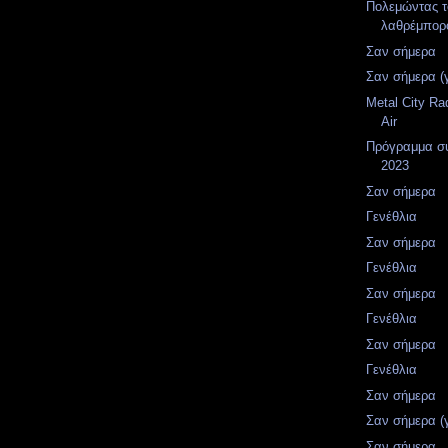
Πολεμώντας τ
λαθρέμπορο
Σαν σήμερα
Σαν σήμερα (
Metal City Ra
Air
Πρόγραμμα σ
2023
Σαν σήμερα
Γενέθλια
Σαν σήμερα
Γενέθλια
Σαν σήμερα
Γενέθλια
Σαν σήμερα
Γενέθλια
Σαν σήμερα
Σαν σήμερα (
Σαν σήμερα