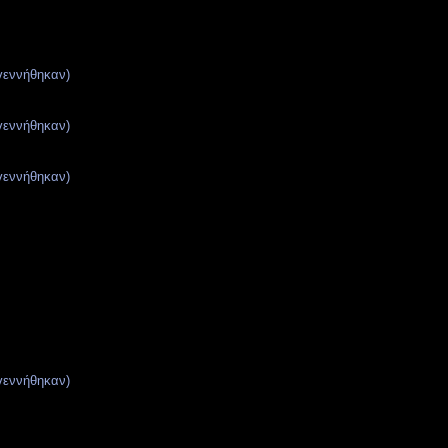
γεννήθηκαν)
γεννήθηκαν)
γεννήθηκαν)
γεννήθηκαν)