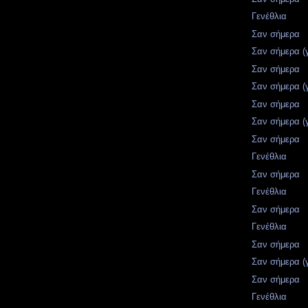
Γενέθλια
Σαν σήμερα
Σαν σήμερα (
Σαν σήμερα
Σαν σήμερα (
Σαν σήμερα
Σαν σήμερα (
Σαν σήμερα
Γενέθλια
Σαν σήμερα
Γενέθλια
Σαν σήμερα
Γενέθλια
Σαν σήμερα
Σαν σήμερα (
Σαν σήμερα
Γενέθλια