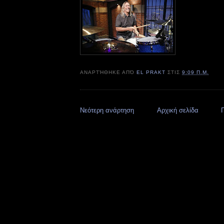
ΑΝΑΡΤΉΘΗΚΕ ΑΠΌ
EL PRAKT
ΣΤΙΣ
9:09 Π.Μ.
Νεότερη ανάρτηση
Αρχική σελίδα