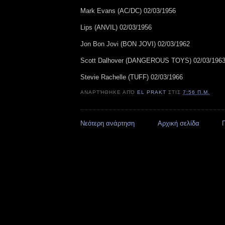
Mark Evans (AC/DC) 02/03/1956
Lips (ANVIL) 02/03/1956
Jon Bon Jovi (BON JOVI) 02/03/1962
Scott Dalhover (DANGEROUS TOYS) 02/03/196
Stevie Rachelle (TUFF) 02/03/1966
ΑΝΑΡΤΉΘΗΚΕ ΑΠΌ
EL PRAKT
ΣΤΙΣ
7:56 Π.Μ.
Νεότερη ανάρτηση
Αρχική σελίδα