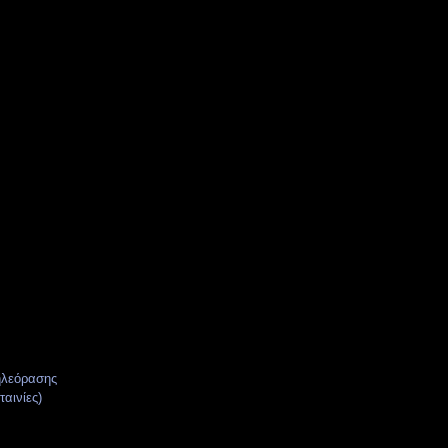
ηλεόρασης
ταινίες)