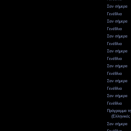
Σαν σήμερα
Γενέθλια
Σαν σήμερα
Γενέθλια
Σαν σήμερα
Γενέθλια
Σαν σήμερα
Γενέθλια
Σαν σήμερα
Γενέθλια
Σαν σήμερα
Γενέθλια
Σαν σήμερα
Γενέθλια
Πρόγραμμα τ
(Ελληνικές 
Σαν σήμερα