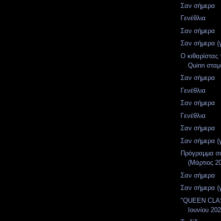
Σαν σήμερα
Γενέθλια
Σαν σήμερα
Σαν σήμερα (
Ο κιθαρίστας
Quinn σταμα
Σαν σήμερα
Γενέθλια
Σαν σήμερα
Γενέθλια
Σαν σήμερα
Σαν σήμερα (
Πρόγραμμα σ
(Μάρτιος 2
Σαν σήμερα
Σαν σήμερα (
"QUEEN CLA
Ιουνίου 20