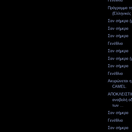
Γενέθλια
Πρόγραμμα τ
(Ελληνικές 
Σαν σήμερα (
Σαν σήμερα
Σαν σήμερα
Γενέθλια
Σαν σήμερα
Σαν σήμερα (
Σαν σήμερα
Γενέθλια
Ακυρώνεται η
CAMEL.
ΑΠΟΚΛΕΙΣΤΙΚ
αναβολή οδ
των ...
Σαν σήμερα
Γενέθλια
Σαν σήμερα