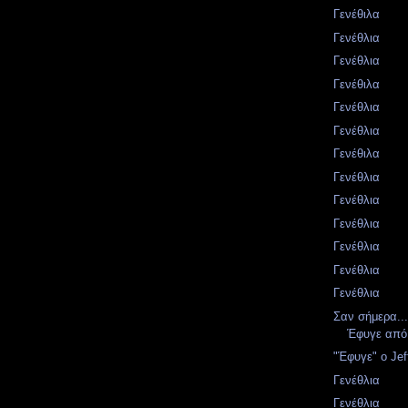
Γενέθιλα
Γενέθλια
Γενέθλια
Γενέθιλα
Γενέθλια
Γενέθλια
Γενέθιλα
Γενέθλια
Γενέθλια
Γενέθλια
Γενέθλια
Γενέθλια
Γενέθλια
Σαν σήμερα...
Έφυγε από 
"Έφυγε" ο Je
Γενέθλια
Γενέθλια