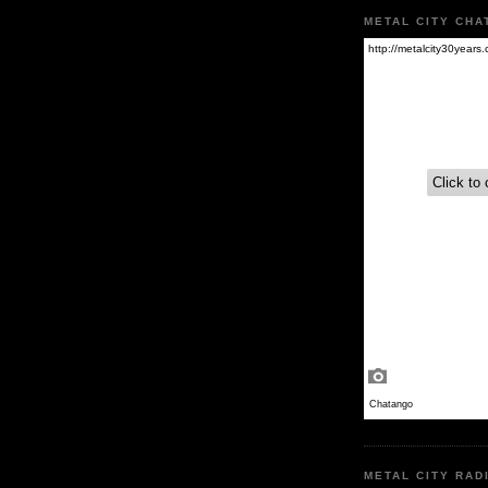
METAL CITY CHA
METAL CITY RAD