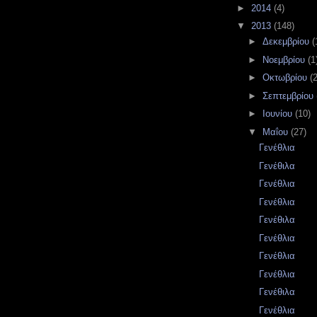
►
2014
(4)
▼
2013
(148)
►
Δεκεμβρίου
(
►
Νοεμβρίου
(1
►
Οκτωβρίου
(2
►
Σεπτεμβρίου
►
Ιουνίου
(10)
▼
Μαΐου
(27)
Γενέθλια
Γενέθιλα
Γενέθλια
Γενέθλια
Γενέθιλα
Γενέθλια
Γενέθλια
Γενέθλια
Γενέθιλα
Γενέθλια