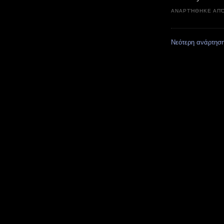
ΑΝΑΡΤΉΘΗΚΕ ΑΠ
Νεότερη ανάρτησ