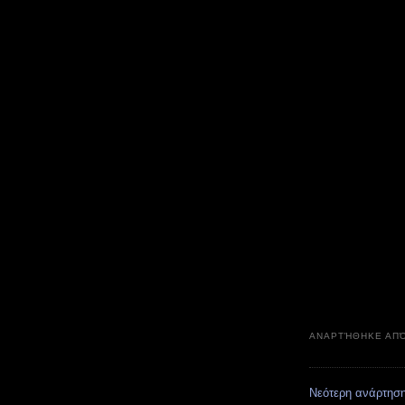
ΑΝΑΡΤΉΘΗΚΕ ΑΠ
Νεότερη ανάρτησ