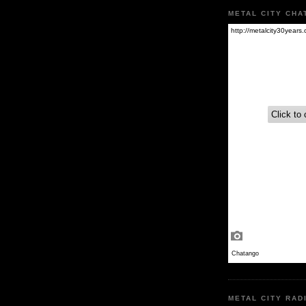
METAL CITY CHA
METAL CITY RAD