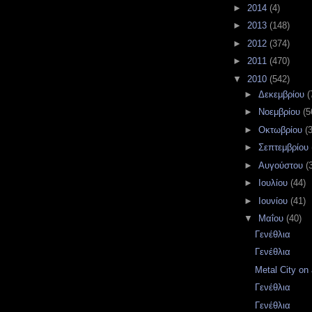
►
2014
(4)
►
2013
(148)
►
2012
(374)
►
2011
(470)
▼
2010
(542)
►
Δεκεμβρίου
(
►
Νοεμβρίου
(5
►
Οκτωβρίου
(
►
Σεπτεμβρίου
►
Αυγούστου
(
►
Ιουλίου
(44)
►
Ιουνίου
(41)
▼
Μαΐου
(40)
Γενέθλια
Γενέθλια
Metal City on a
Γενέθλια
Γενέθλια