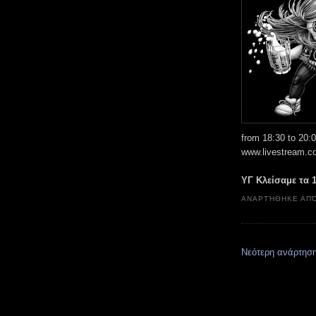
from 18:30 to 20
www.livestream.c
ΥΓ Κλείσαμε τα 1
ΑΝΑΡΤΉΘΗΚΕ ΑΠ
Νεότερη ανάρτησ