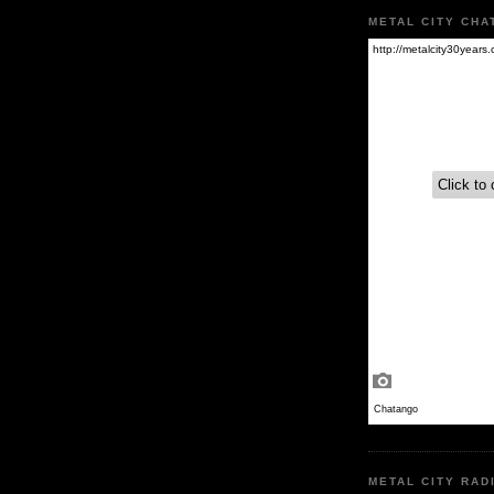
METAL CITY CHA
METAL CITY RAD