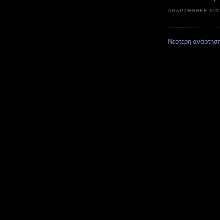
ΑΝΑΡΤΉΘΗΚΕ ΑΠ
Νεότερη ανάρτησ