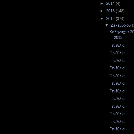
►
2014
(4)
►
2013
(148)
▼
2012
(374)
▼
Δεκεμβρίου
(
Καληνύχτα 20
2013
Γενέθλια
Γενέθλια
Γενέθλια
Γενέθλια
Γενέθλια
Γενέθλια
Γενέθλια
Γενέθλια
Γενέθλια
Γενέθλια
Γενέθλια
Γενέθλια