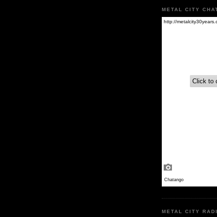
METAL CITY CHA
METAL CITY RAD