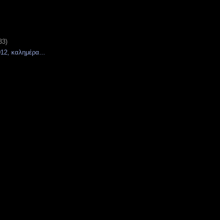
33)
12, καλημέρα...