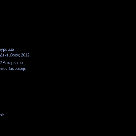
όγραμμα
Δεκέμβριος 2012
2 Δεκεμβρίου
Νίκος Σταυρίδης
air