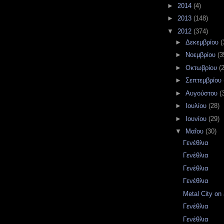
►
2014
(4)
►
2013
(148)
▼
2012
(374)
►
Δεκεμβρίου
(
►
Νοεμβρίου
(3
►
Οκτωβρίου
(
►
Σεπτεμβρίου
►
Αυγούστου
(
►
Ιουλίου
(28)
►
Ιουνίου
(29)
▼
Μαΐου
(30)
Γενέθλια
Γενέθλια
Γενέθλια
Γενέθλια
Metal City on 
Γενέθλια
Γενέθλια