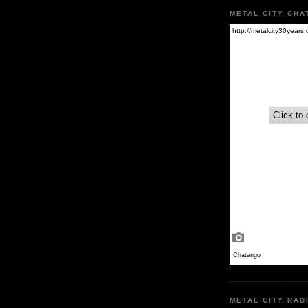
METAL CITY CHA
METAL CITY RAD