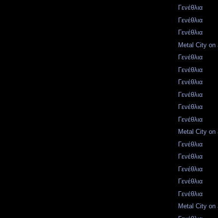
Γενέθλια
Γενέθλια
Γενέθλια
Metal City on 
Γενέθλια
Γενέθλια
Γενέθλια
Γενέθλια
Γενέθλια
Γενέθλια
Metal City on 
Γενέθλια
Γενέθλια
Γενέθλια
Γενέθλια
Γενέθλια
Metal City on 